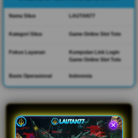
pengguna
menemukan
link resmi
Nama Situs
LAUTAN77
Lautan77.
Kategori Situs
Game Online Slot Toto
V
i
e
Fokus Layanan
Kumpulan Link Login
w
Game Online Slot Toto
l
i
c
Basis Operasional
Indonesia
e
n
s
e
d
e
t
a
Lautan77 -
i