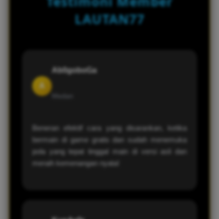
Testimoni Member
dan pengalaman bermain yang tidak bikin
yang lebih jelas sebelum masuk lebih jauh
pemain buang waktu di hal yang ribet. Saat
LAUTAN77
ke permainan yang benar-benar ingin
banyak situs lain hanya fokus pada
dimainkan.
tampilan, LAUTAN77 justru lebih
menekankan kenyamanan penggunaan,
kemudahan masuk ke permainan, dan
Ab0goboGa
bantuan yang cepat saat pemain
A
mengalami kendala.
Medan
Beneran efektif cara yang disarankan, ketika
bermain di game gratis dan sudah menemuka
pola yang tepat tinggal main di versi asli dan
meraih kemenangan nyata!