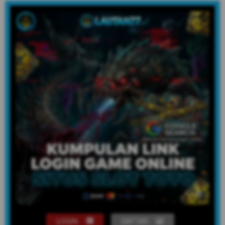
LOGIN
DAFTAR