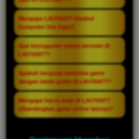
LAUTAN77 adalah platform yang
Mengapa LAUTAN77 disebut
menghadirkan kumpulan akses login
kumpulan link login?
game online dalam satu jalur yang lebih
jelas, sehingga pemain tidak perlu repot
Karena LAUTAN77 menyediakan jalur
Apa keunggulan utama bermain di
mencari link masuk di banyak tempat.
masuk yang dikumpulkan secara lebih rapi
LAUTAN77?
Dengan susunan layanan yang lebih
dan mudah dikenali oleh pemain. Jadi
terarah, pemain bisa lebih cepat mengenal
fungsinya bukan sekadar satu halaman
Keunggulan utama LAUTAN77 ada pada
Apakah berguna mencoba game
situs, masuk ke permainan, dan
biasa, tetapi menjadi titik akses yang
arah akses yang lebih jelas, tampilan yang
dengan saldo gratis di LAUTAN77?
menggunakan fitur yang tersedia dengan
membantu pengguna menemukan login
tidak membingungkan, dan sistem yang
lebih mudah.
yang tepat tanpa harus membuang waktu
dibuat agar pemain lebih nyaman saat
Ya, itu berguna karena pemain bisa lebih
Mengapa harus main di LAUTAN77
mencari link yang belum tentu benar.
login maupun saat mulai bermain. Hal ini
dulu memahami alur permainan,
dibandingkan game online lainnya?
penting karena banyak pemain lebih butuh
mengenali fitur yang ada, dan
jalur yang pasti dan pengalaman yang
menyesuaikan cara main tanpa harus
Karena LAUTAN77 memberikan jalur akses
lancar daripada sekadar tampilan yang
terburu-buru. Dengan mencoba lewat
yang lebih jelas, arahan yang lebih terarah,
ramai.
saldo gratis, pemain punya gambaran