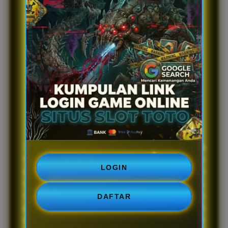
l
Kumpulan Link
s
Login Game
online Situs Slot
toto |
Whatisjavaburn
LAUTAN77
merupakan platform game online yang
memiliki link resmi dan juga menghdirkan permainan
LOGIN
dan pelayanan yang mantab! kenyamanan bukanlah
satu-satunya faktor yang menjajikan kemenangan,
maka dari itu LAUTAN77 hadir untuk memberikan
DAFTAR
game online gratis yang harus dicoba sebelum bemain
dengan duit asli, cara ini sudah terbukti efektif. Untuk