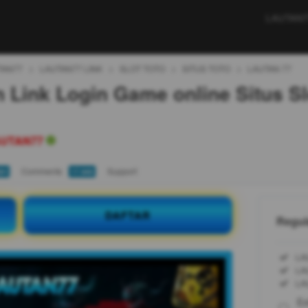
LAUTAN7
TAN77
LAUTAN77 LINK
SLOT TOTO
SITUS TOTO
LAUTAN 77
Link Login Game online Situs Slo
UTAN77
Comments
Support
01
17.945
DAFTAR
Regul
Regu
Inc
LA
Inc
Laut
LA
Inc
LA
onlin
memu
Ex