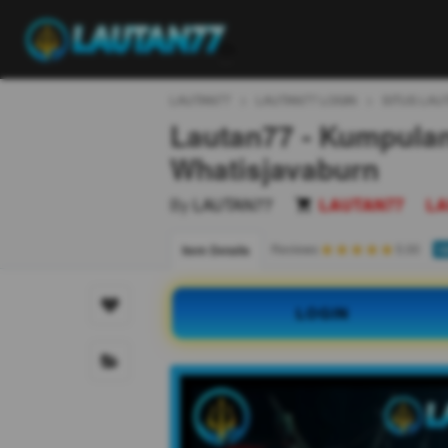
LAUTAN77
LAUTAN77 LOGIN
SITUS LAU
Lautan77 - Kumpulan 
Whatisjavaburn
By
LAUTAN77
LAUTAN77
LA
5.00
Reviews
5.00
Item Details
10
stars
LOGIN