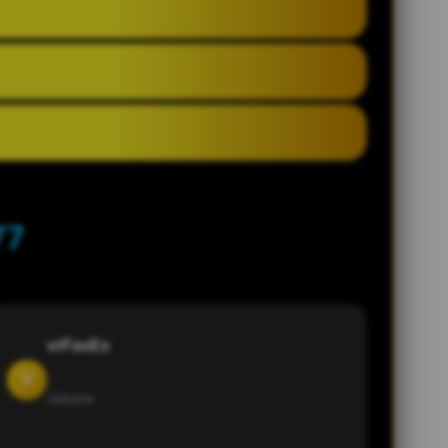
npa harus membuang waktu mencari link yang
n, dan sistem yang dibuat agar pemain lebih
alur yang pasti dan pengalaman yang lancar
n menyesuaikan cara main tanpa harus terburu-
ih jauh ke permainan yang benar-benar ingin
 bermain yang tidak bikin pemain buang waktu
nkan kenyamanan penggunaan, kemudahan masuk
77
vrFavEx
V
Jakarta