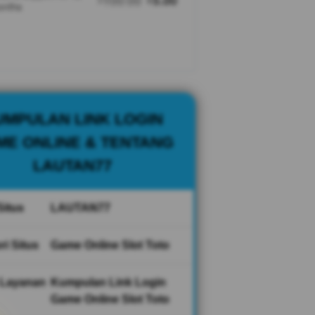
100.00
5.00
i Lautan77.
nths
UMPULAN LINK LOGIN
ME ONLINE & TENTANG
LAUTAN77
itus
LAUTAN77
ri Situs
Game Online Slot Toto
 Layanan
Kumpulan Link Login
Game Online Slot Toto