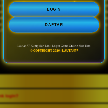
 dari itu LAUTAN77 hadir untuk memberikan game online gra
LOGIN
mukan pola sendiri. Ketika sudah menemukan pola yang tepat an
alahan hingga 85%. Coba sekarang juga di
LAUTAN77
dan ra
 yang profesional yang dapat membantu segala kendala yang 
DAFTAR
AUTAN77.
Lautan77 Kumpulan Link Login Game Online Slot Toto
© COPYRIGHT 2026 | LAUTAN77
FAQ TENTANG LAUTAN77
umpulan akses login game online dalam satu jalur yang l
k login?
 susunan layanan yang lebih terarah, pemain bisa lebih c
ih mudah.
ng dikumpulkan secara lebih rapi dan mudah dikenali ole