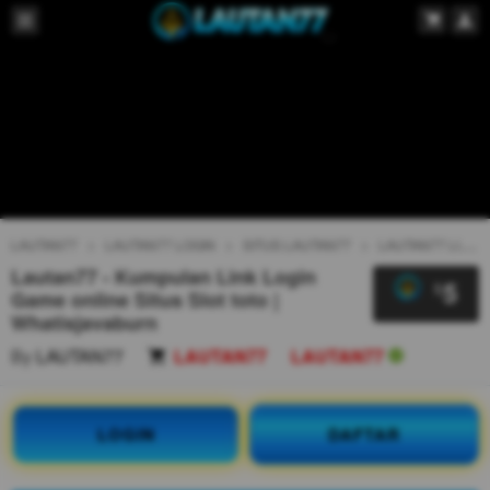
LAUTAN77
LAUTAN77 LOGIN
SITUS LAUTAN77
LAUTAN77 LINK
Lautan77 - Kumpulan Link Login
5
$
Game online Situs Slot toto |
Whatisjavaburn
By
LAUTAN77
LAUTAN77
LAUTAN77
LOGIN
DAFTAR