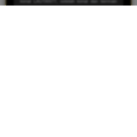
kenal LAUTAN77, setelah kenal dan bermain
jadi lebih nyaman dan aman.