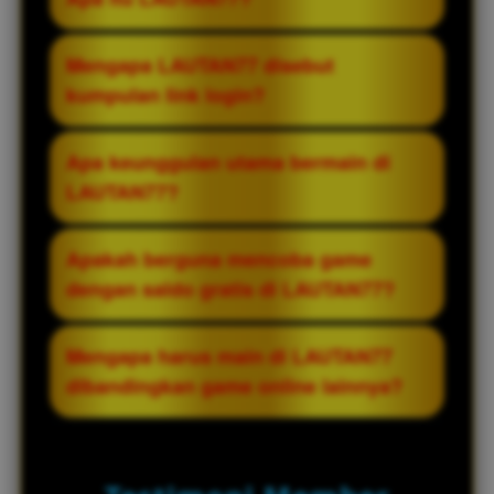
LAUTAN77 adalah platform yang
Mengapa LAUTAN77 disebut
menghadirkan kumpulan akses login
kumpulan link login?
game online dalam satu jalur yang lebih
jelas, sehingga pemain tidak perlu repot
Karena LAUTAN77 menyediakan jalur
Apa keunggulan utama bermain di
mencari link masuk di banyak tempat.
masuk yang dikumpulkan secara lebih rapi
LAUTAN77?
Dengan susunan layanan yang lebih
dan mudah dikenali oleh pemain. Jadi
terarah, pemain bisa lebih cepat mengenal
fungsinya bukan sekadar satu halaman
Keunggulan utama LAUTAN77 ada pada
Apakah berguna mencoba game
situs, masuk ke permainan, dan
biasa, tetapi menjadi titik akses yang
arah akses yang lebih jelas, tampilan yang
dengan saldo gratis di LAUTAN77?
menggunakan fitur yang tersedia dengan
membantu pengguna menemukan login
tidak membingungkan, dan sistem yang
lebih mudah.
yang tepat tanpa harus membuang waktu
dibuat agar pemain lebih nyaman saat
Ya, itu berguna karena pemain bisa lebih
Mengapa harus main di LAUTAN77
mencari link yang belum tentu benar.
login maupun saat mulai bermain. Hal ini
dulu memahami alur permainan,
dibandingkan game online lainnya?
penting karena banyak pemain lebih butuh
mengenali fitur yang ada, dan
jalur yang pasti dan pengalaman yang
menyesuaikan cara main tanpa harus
Karena LAUTAN77 memberikan jalur akses
lancar daripada sekadar tampilan yang
terburu-buru. Dengan mencoba lewat
yang lebih jelas, arahan yang lebih terarah,
ramai.
saldo gratis, pemain punya gambaran